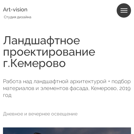
Art-vision
Студия дизайна
Ландшафтное
проектирование
г.Кемерово
Работа над ландшафтной архитектурой + подбор
материалов и элементов фасада, Кемерово, 2019
год
Дневное и вечернее освещение