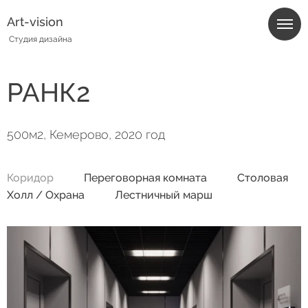
Art-vision
Студия дизайна
РАНК2
500м2, Кемерово, 2020 год
Коридор
Переговорная комната
Столовая
Холл / Охрана
Лестничный марш