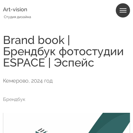
Art-vision
Студия дизайна
Brand book |
Брендбук фотостудии
ESPACE | Эспейс
Кемерово, 2024 год
Брендбук